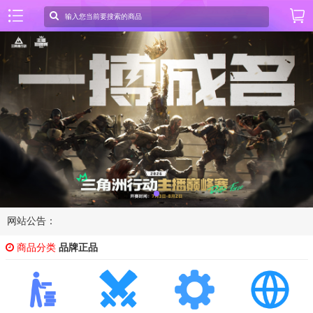
网站公告：
商品分类
品牌正品