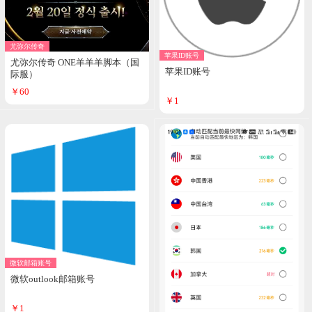
尤弥尔传奇
苹果ID账号
尤弥尔传奇 ONE羊羊羊脚本（国
苹果ID账号
际服）
￥60
￥1
微软邮箱账号
微软outlook邮箱账号
￥1