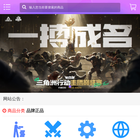
网站公告：
商品分类
品牌正品