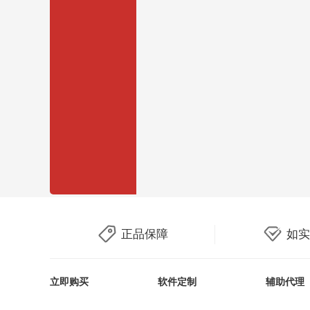
正品保障
如实
立即购买
软件定制
辅助代理