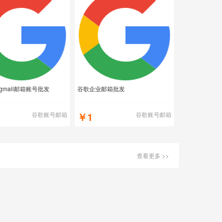
gmail邮箱账号批发
谷歌企业邮箱批发
￥1
谷歌账号邮箱
谷歌账号邮箱
查看更多 >>