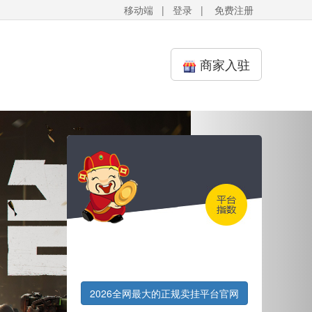
移动端
|
登录
|
免费注册
商家入驻
Next
2026全网最大的正规卖挂平台官网