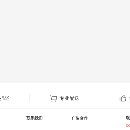
描述
专业配送
联系我们
广告合作
联
Q