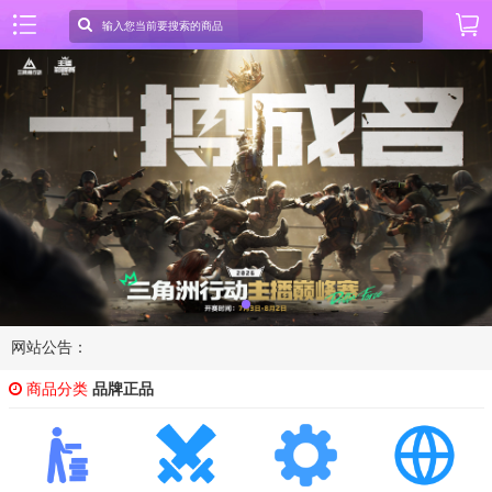
网站公告：
商品分类
品牌正品