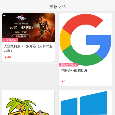
推荐商品
天堂经典服
天堂经典服 VK多开器（支持韩服
台服）
￥40
谷歌账号邮箱
谷歌企业邮箱批发
￥1